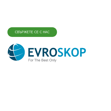
СВЪРЖЕТЕ СЕ С НАС